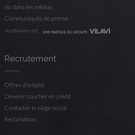
Vu dans les médias
Communiqués de presse
Vousfinancer est
Recrutement
Offres d'emploi
Devenir courtier en crédit
Contacter le siège social
Réclamation