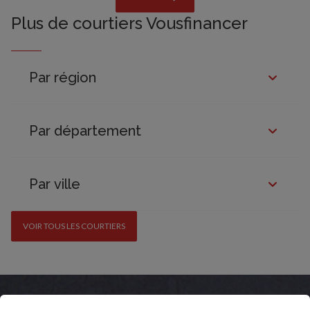
Plus de courtiers Vousfinancer
Par région
Par département
Par ville
VOIR TOUS LES COURTIERS