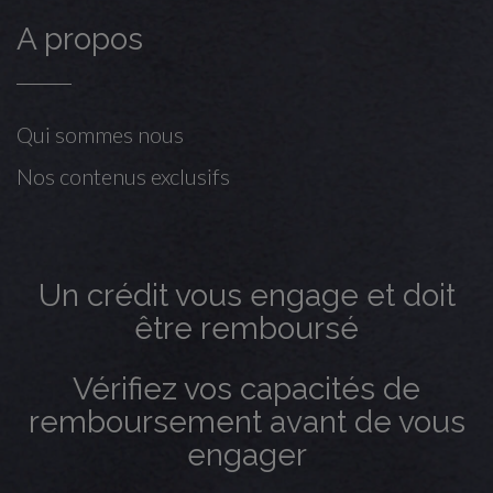
A propos
Qui sommes nous
Nos contenus exclusifs
Un crédit vous engage et doit
être remboursé
Vérifiez vos capacités de
remboursement avant de vous
engager