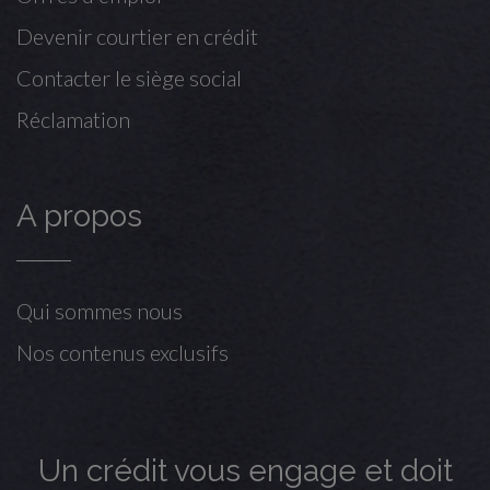
Devenir courtier en crédit
Contacter le siège social
Réclamation
A propos
Qui sommes nous
Nos contenus exclusifs
Un crédit vous engage et doit