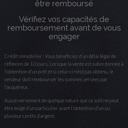
être remboursé
Vérifiez vos capacités de
remboursement avant de vous
engager
Crédit immobilier : Vous bénéficiez d’un délai légal de
réflexion de 10 jours. Lorsque la vente est subordonnée à
l'obtention d’un prêt et si celui-ci n’est pas obtenu, le
vendeur doit rembourser les sommes versées par
l'acquéreur.
Aucun versement de quelque nature que ce soit ne peut
être exigé d’un particulier avant l’obtention d’un ou
plusieurs prêts d'argent.