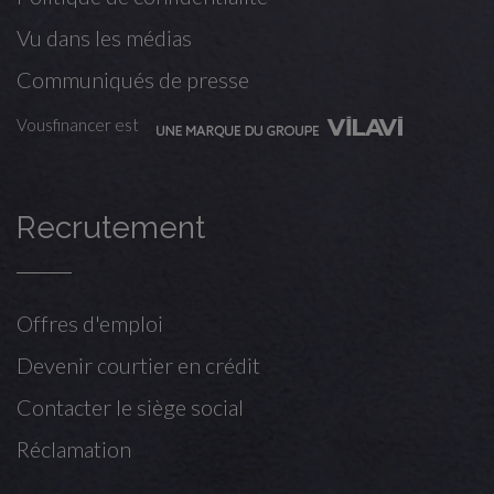
Vu dans les médias
Communiqués de presse
Vousfinancer est
Recrutement
Offres d'emploi
Devenir courtier en crédit
Contacter le siège social
Réclamation