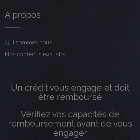
A propos
Qui sommes nous
Nos contenus exclusifs
Un crédit vous engage et doit
être remboursé
Vérifiez vos capacités de
remboursement avant de vous
engager