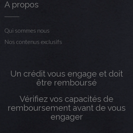
A propos
Qui sommes nous
Nos contenus exclusifs
Un crédit vous engage et doit
être remboursé
Vérifiez vos capacités de
remboursement avant de vous
engager