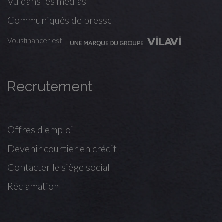
Vu dans les médias
Communiqués de presse
Vousfinancer est
Recrutement
Offres d'emploi
Devenir courtier en crédit
Contacter le siège social
Réclamation