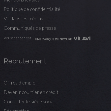
Politique de confidentialité
Vu dans les médias
Communiqués de presse
Vousfinancer est
Recrutement
Offres d'emploi
Devenir courtier en crédit
Contacter le siège social
Réclamation