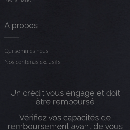
A propos
Qui sommes nous
Nos contenus exclusifs
Un crédit vous engage et doit
être remboursé
Vérifiez vos capacités de
remboursement avant de vous