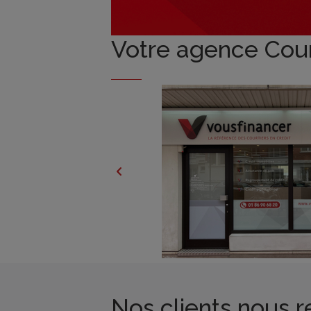
Votre agence Court
Nos clients nous