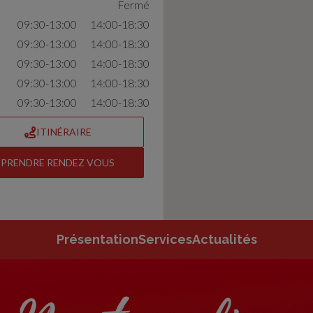
Fermé
09:30-13:00
14:00-18:30
09:30-13:00
14:00-18:30
09:30-13:00
14:00-18:30
09:30-13:00
14:00-18:30
09:30-13:00
14:00-18:30
ITINÉRAIRE
PRENDRE RENDEZ VOUS
Présentation
Services
Actualités