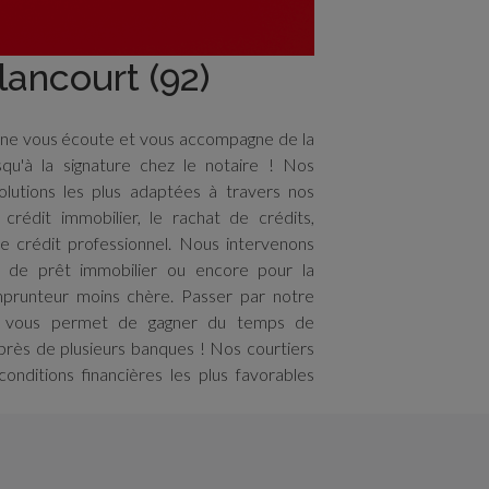
lancourt (92)
gne vous écoute et vous accompagne de la
qu'à la signature chez le notaire ! Nos
olutions les plus adaptées à travers nos
 crédit immobilier, le rachat de crédits,
e crédit professionnel. Nous intervenons
n de prêt immobilier ou encore pour la
mprunteur moins chère. Passer par notre
e vous permet de gagner du temps de
rès de plusieurs banques ! Nos courtiers
onditions financières les plus favorables