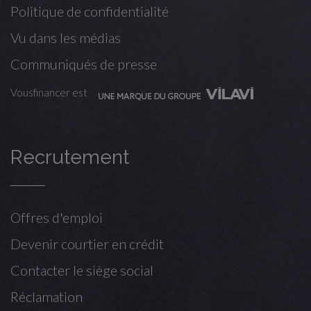
Politique de confidentialité
Vu dans les médias
Communiqués de presse
Vousfinancer est
Recrutement
Offres d'emploi
Devenir courtier en crédit
Contacter le siège social
Réclamation