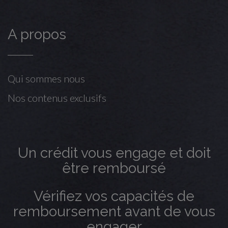
A propos
Qui sommes nous
Nos contenus exclusifs
Un crédit vous engage et doit
être remboursé
Vérifiez vos capacités de
remboursement avant de vous
engager