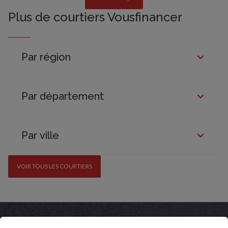
Plus de courtiers Vousfinancer
Par région
Par département
Par ville
VOIR TOUS LES COURTIERS