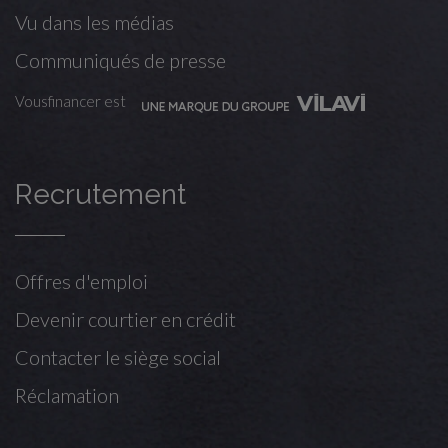
Vu dans les médias
Communiqués de presse
Vousfinancer est
Recrutement
Offres d'emploi
Devenir courtier en crédit
Contacter le siège social
Réclamation