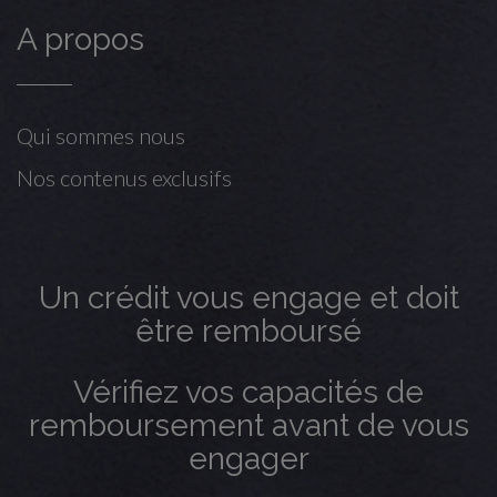
A propos
Qui sommes nous
Nos contenus exclusifs
Un crédit vous engage et doit
être remboursé
Vérifiez vos capacités de
remboursement avant de vous
engager