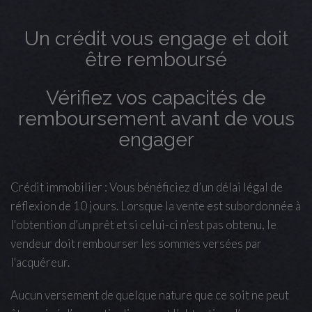
Un crédit vous engage et doit
être remboursé
Vérifiez vos capacités de
remboursement avant de vous
engager
Crédit immobilier : Vous bénéficiez d’un délai légal de
réflexion de 10 jours. Lorsque la vente est subordonnée à
l'obtention d’un prêt et si celui-ci n’est pas obtenu, le
vendeur doit rembourser les sommes versées par
l'acquéreur.
Aucun versement de quelque nature que ce soit ne peut