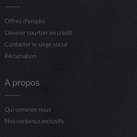
Offres d'emploi
Devenir courtier en crédit
Contacter le siège social
Réclamation
A propos
Qui sommes nous
Nos contenus exclusifs