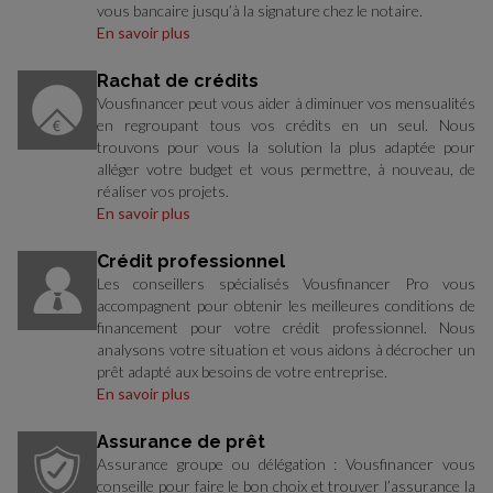
vous bancaire jusqu’à la signature chez le notaire.
En savoir plus
Rachat de crédits
Vousfinancer peut vous aider à diminuer vos mensualités
en regroupant tous vos crédits en un seul. Nous
trouvons pour vous la solution la plus adaptée pour
alléger votre budget et vous permettre, à nouveau, de
réaliser vos projets.
En savoir plus
Crédit professionnel
Les conseillers spécialisés Vousfinancer Pro vous
accompagnent pour obtenir les meilleures conditions de
financement pour votre crédit professionnel. Nous
analysons votre situation et vous aidons à décrocher un
prêt adapté aux besoins de votre entreprise.
En savoir plus
Assurance de prêt
Assurance groupe ou délégation : Vousfinancer vous
conseille pour faire le bon choix et trouver l’assurance la