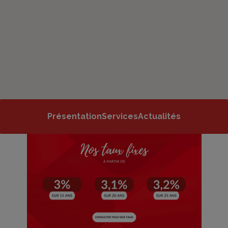
Présentation
Services
Actualités