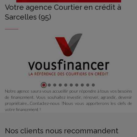
Votre agence Courtier en crédit à
Sarcelles (95)
Notre agence saura vous accueillir pour répondre à tous vos besoins
de financement. Vous souhaitez investir, rénover, agrandir, devenir
propriétaire...Contactez-nous !Nous vous apporterons les clefs de
votre financement !
Nos clients nous recommandent