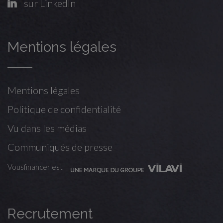
sur LinkedIn
Mentions légales
Mentions légales
Politique de confidentialité
Vu dans les médias
Communiqués de presse
Vousfinancer est
Recrutement