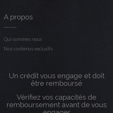
A propos
Qui sommes nous
Nos contenus exclusifs
Un crédit vous engage et doit
être remboursé
Vérifiez vos capacités de
remboursement avant de vous
engager