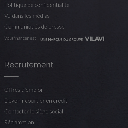
Politique de confidentialité
Vu dans les médias
Communiqués de presse
Vousfinancer est
Recrutement
Offres d'emploi
Devenir courtier en crédit
Contacter le siège social
Réclamation